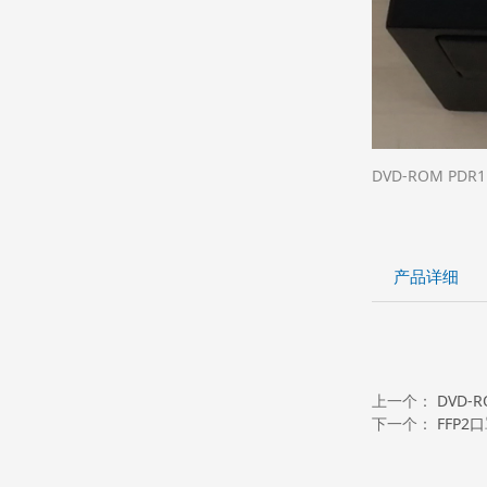
DVD-ROM PDR1
产品详细
上一个：
DVD-R
下一个：
FFP2